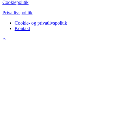
Cookiepolitik
Privatlivspolitik
Cookie- og privatlivspolitik
Kontakt