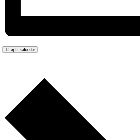
Tilføj til kalender