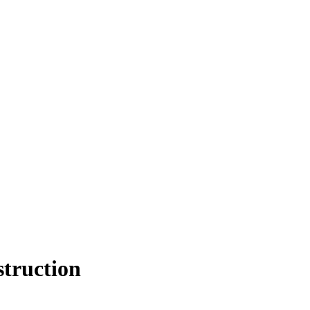
struction