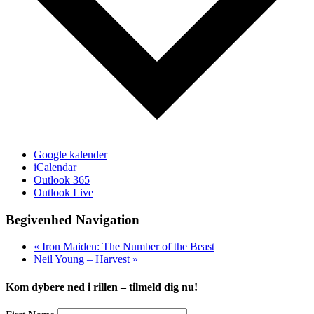
Google kalender
iCalendar
Outlook 365
Outlook Live
Begivenhed Navigation
«
Iron Maiden: The Number of the Beast
Neil Young – Harvest
»
Kom dybere ned i rillen – tilmeld dig nu!