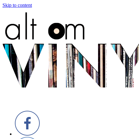
Skip to content