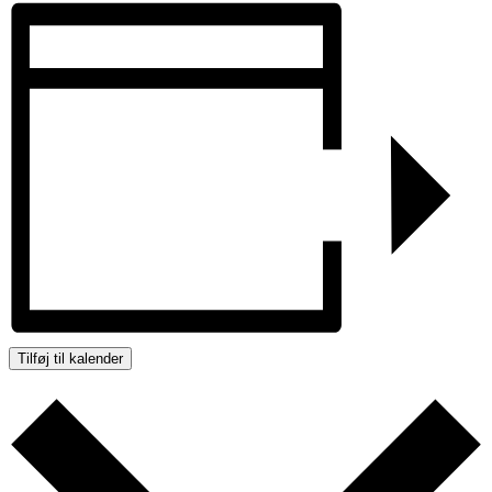
Tilføj til kalender