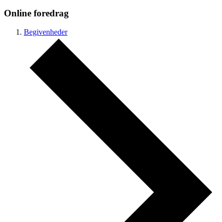
Online foredrag
Begivenheder