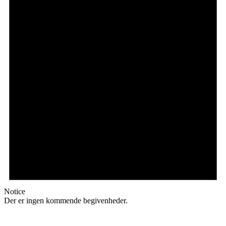
Notice
Der er ingen kommende begivenheder.