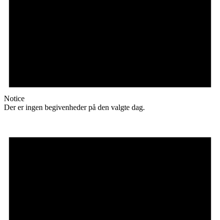
Notice
Der er ingen begivenheder på den valgte dag.