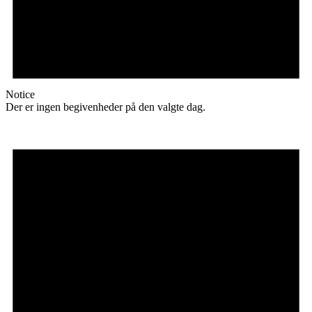
Notice
Der er ingen begivenheder på den valgte dag.