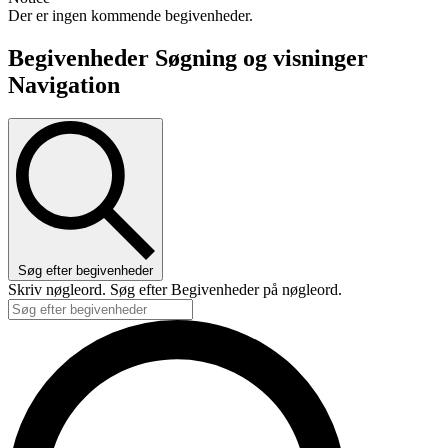
Der er ingen kommende begivenheder.
Begivenheder Søgning og visninger
Navigation
Søg efter begivenheder
Skriv nøgleord. Søg efter Begivenheder på nøgleord.