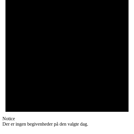
Notice
Der er ingen begivenheder på den valgte dag.