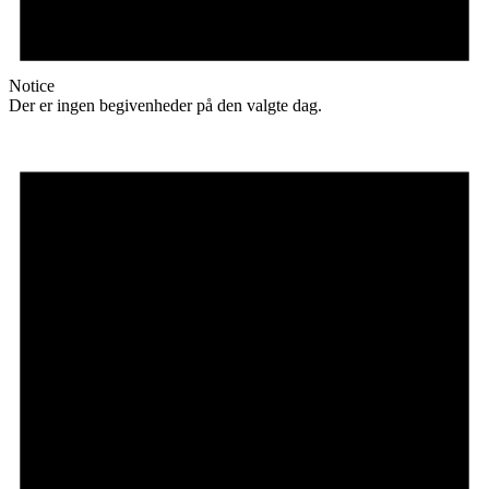
Notice
Der er ingen begivenheder på den valgte dag.