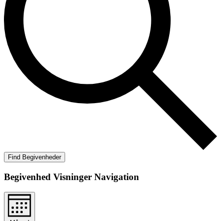
Find Begivenheder
Begivenhed Visninger Navigation