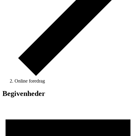
Online foredrag
Begivenheder