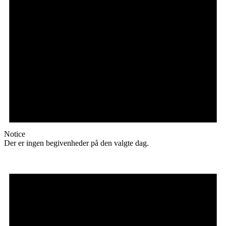
Notice
Der er ingen begivenheder på den valgte dag.