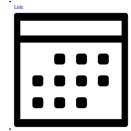
Liste