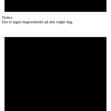
Notice
Der er ingen begivenheder på den valgte dag.