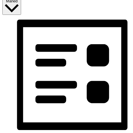
Måned