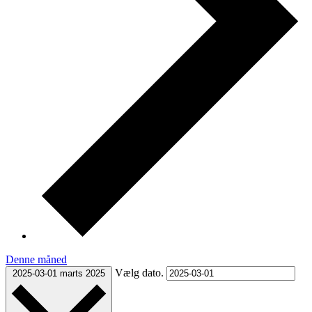
Denne måned
Vælg dato.
2025-03-01
marts 2025