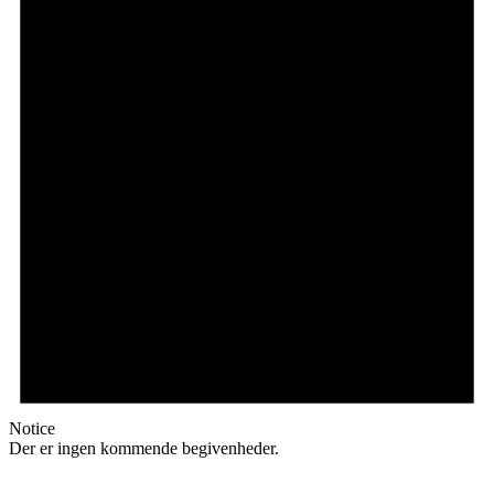
Notice
Der er ingen kommende begivenheder.