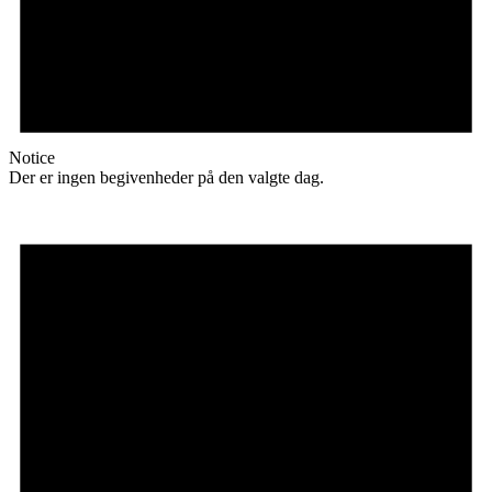
Notice
Der er ingen begivenheder på den valgte dag.