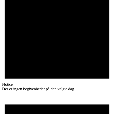
Notice
Der er ingen begivenheder på den valgte dag.