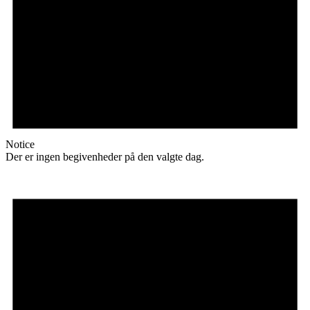
Notice
Der er ingen begivenheder på den valgte dag.