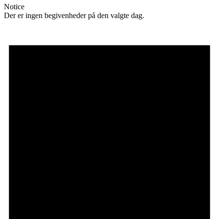
Notice
Der er ingen begivenheder på den valgte dag.