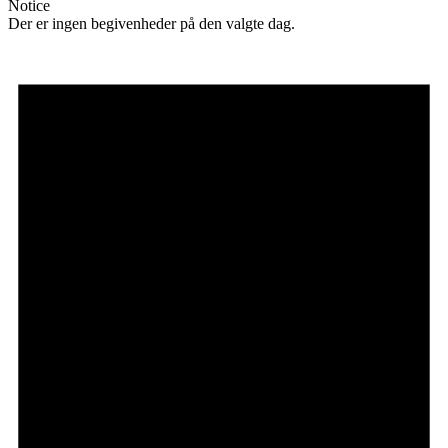
Notice
Der er ingen begivenheder på den valgte dag.