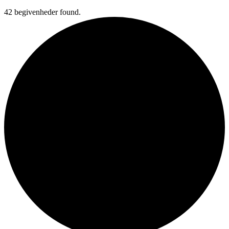
42 begivenheder found.