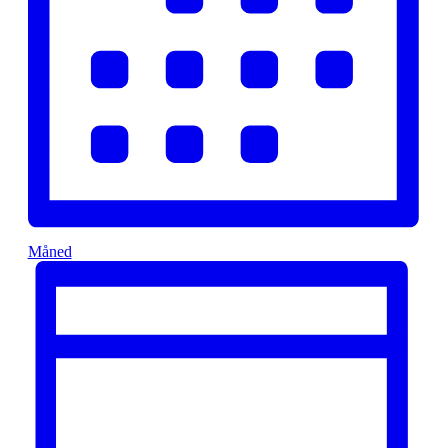
Måned