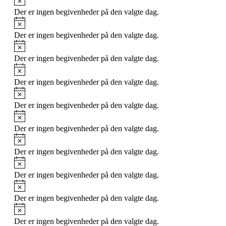
Der er ingen begivenheder på den valgte dag.
Notice
Der er ingen begivenheder på den valgte dag.
Notice
Der er ingen begivenheder på den valgte dag.
Notice
Der er ingen begivenheder på den valgte dag.
Notice
Der er ingen begivenheder på den valgte dag.
Notice
Der er ingen begivenheder på den valgte dag.
Notice
Der er ingen begivenheder på den valgte dag.
Notice
Der er ingen begivenheder på den valgte dag.
Notice
Der er ingen begivenheder på den valgte dag.
Notice
Der er ingen begivenheder på den valgte dag.