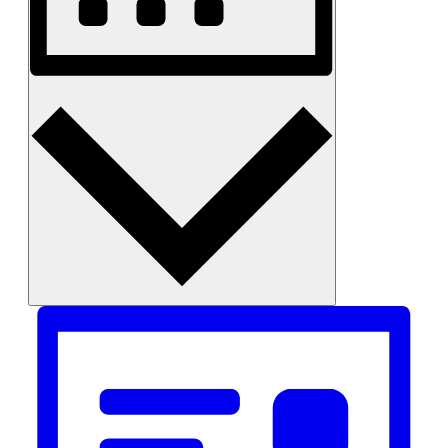
Måned