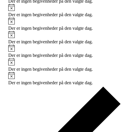
Der er ingen begivenheder på den valgte dag.
Notice
Der er ingen begivenheder på den valgte dag.
Notice
Der er ingen begivenheder på den valgte dag.
Notice
Der er ingen begivenheder på den valgte dag.
Notice
Der er ingen begivenheder på den valgte dag.
Notice
Der er ingen begivenheder på den valgte dag.
Notice
Der er ingen begivenheder på den valgte dag.