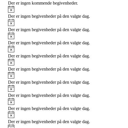
Der er ingen kommende begivenheder.
Notice
Der er ingen begivenheder på den valgte dag.
Notice
Der er ingen begivenheder på den valgte dag.
Notice
Der er ingen begivenheder på den valgte dag.
Notice
Der er ingen begivenheder på den valgte dag.
Notice
Der er ingen begivenheder på den valgte dag.
Notice
Der er ingen begivenheder på den valgte dag.
Notice
Der er ingen begivenheder på den valgte dag.
Notice
Der er ingen begivenheder på den valgte dag.
Notice
Der er ingen begivenheder på den valgte dag.
Notice