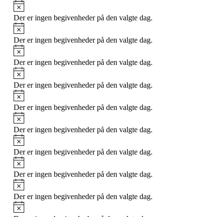
Notice
Der er ingen begivenheder på den valgte dag.
Notice
Der er ingen begivenheder på den valgte dag.
Notice
Der er ingen begivenheder på den valgte dag.
Notice
Der er ingen begivenheder på den valgte dag.
Notice
Der er ingen begivenheder på den valgte dag.
Notice
Der er ingen begivenheder på den valgte dag.
Notice
Der er ingen begivenheder på den valgte dag.
Notice
Der er ingen begivenheder på den valgte dag.
Notice
Der er ingen begivenheder på den valgte dag.
Notice