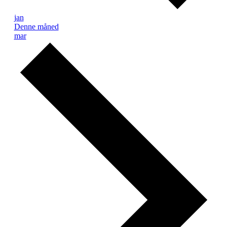
jan
Denne måned
mar