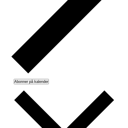
Abonner på kalender