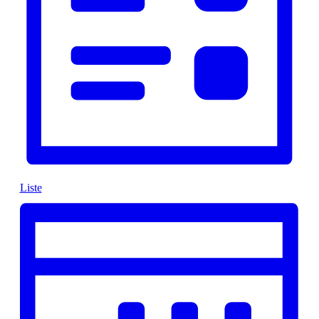
Liste