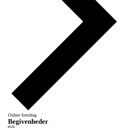
Online foredrag
Begivenheder
Notice