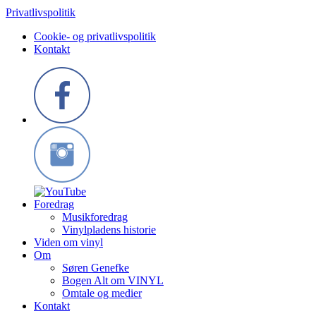
Privatlivspolitik
Cookie- og privatlivspolitik
Kontakt
Foredrag
Musikforedrag
Vinylpladens historie
Viden om vinyl
Om
Søren Genefke
Bogen Alt om VINYL
Omtale og medier
Kontakt