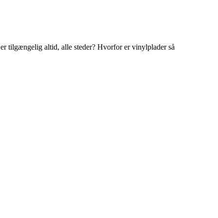
r tilgængelig altid, alle steder? Hvorfor er vinylplader så