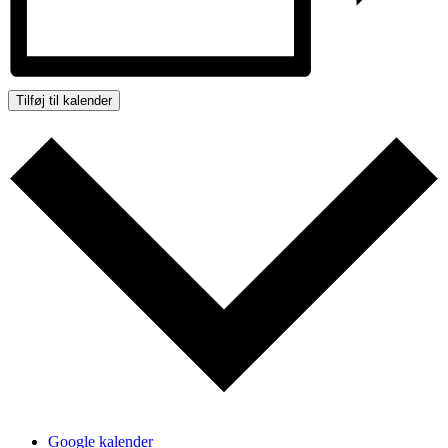
Tilføj til kalender
Google kalender