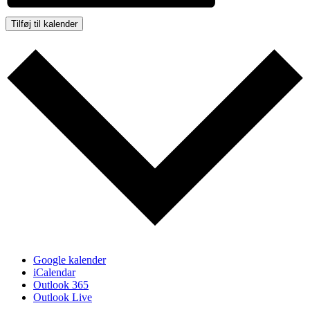
Tilføj til kalender
Google kalender
iCalendar
Outlook 365
Outlook Live