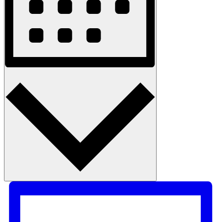
Måned