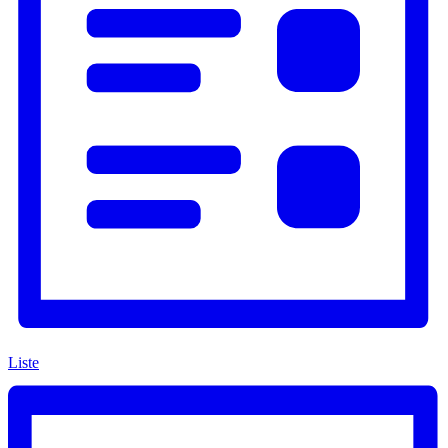
Liste