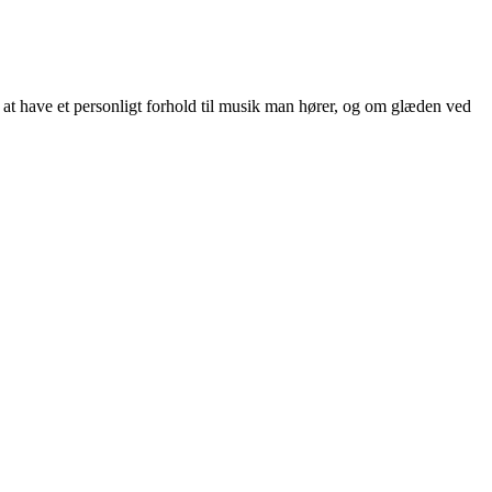
t have et personligt forhold til musik man hører, og om glæden ved