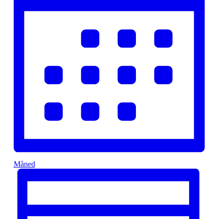
Måned