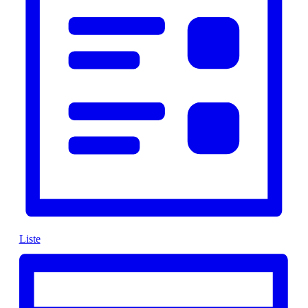
Liste