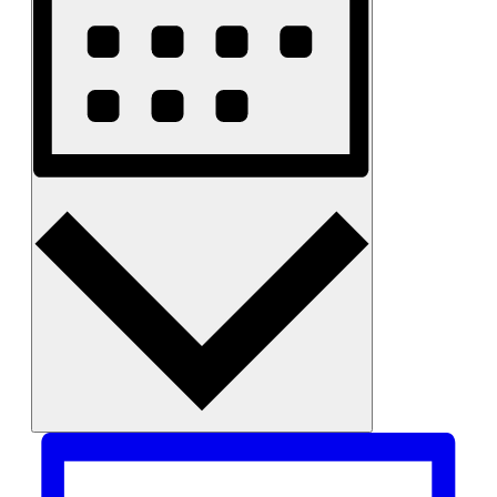
Måned