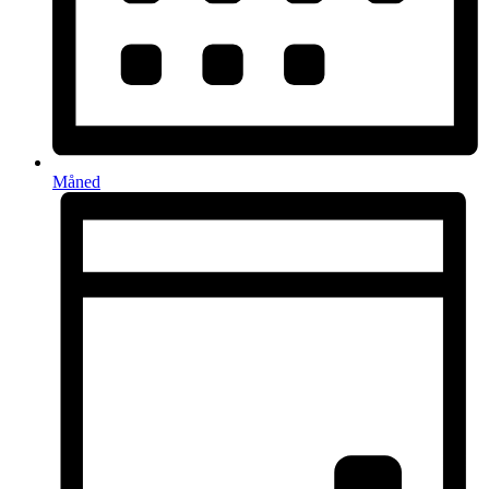
Måned