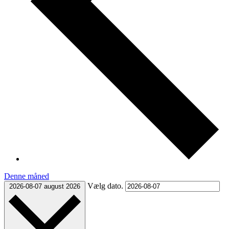
Denne måned
Vælg dato.
2026-08-07
august 2026