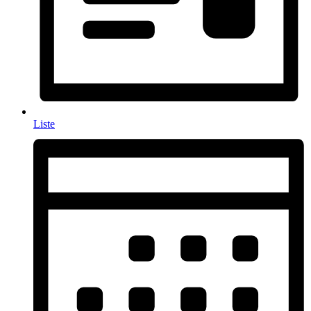
Liste