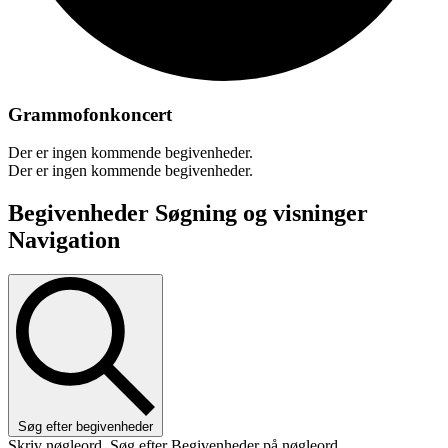
Grammofonkoncert
Der er ingen kommende begivenheder.
Der er ingen kommende begivenheder.
Begivenheder Søgning og visninger
Navigation
Søg efter begivenheder
Skriv nøgleord. Søg efter Begivenheder på nøgleord.