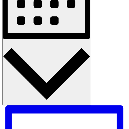
Måned