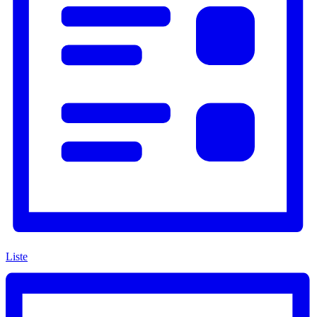
Liste