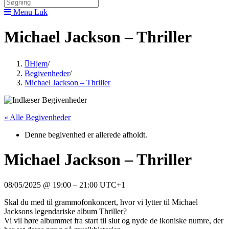
Menu
Luk
Michael Jackson – Thriller
Hjem
/
Begivenheder
/
Michael Jackson – Thriller
« Alle Begivenheder
Denne begivenhed er allerede afholdt.
Michael Jackson – Thriller
08/05/2025
@
19:00
–
21:00
UTC+1
Skal du med til grammofonkoncert, hvor vi lytter til Michael
Jacksons legendariske album Thriller?
Vi vil høre albummet fra start til slut og nyde de ikoniske numre, der