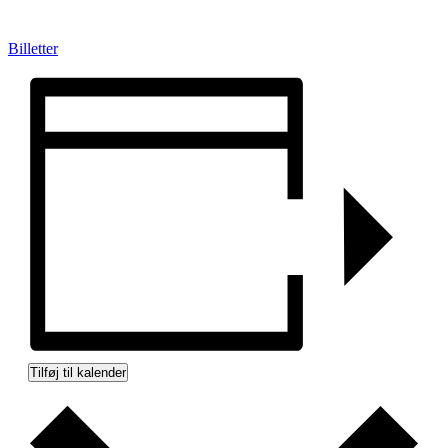
Billetter
Tilføj til kalender