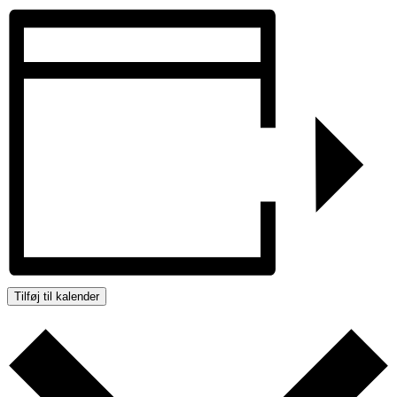
Tilføj til kalender