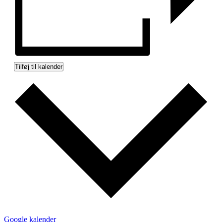
Tilføj til kalender
Google kalender