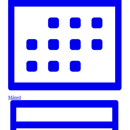
Måned