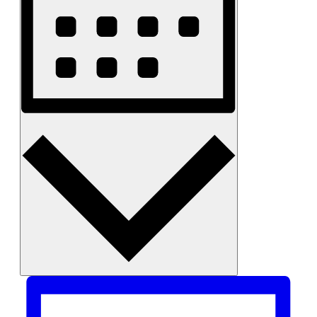
Måned