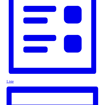
Liste