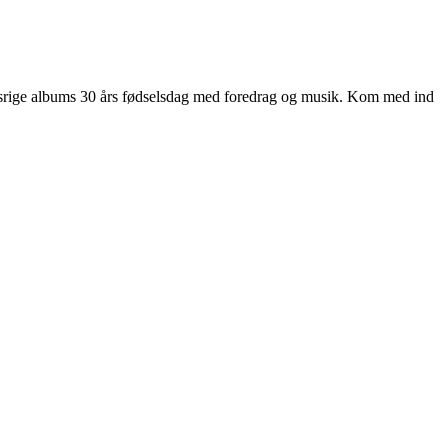
srige albums 30 års fødselsdag med foredrag og musik. Kom med ind