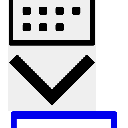
Måned