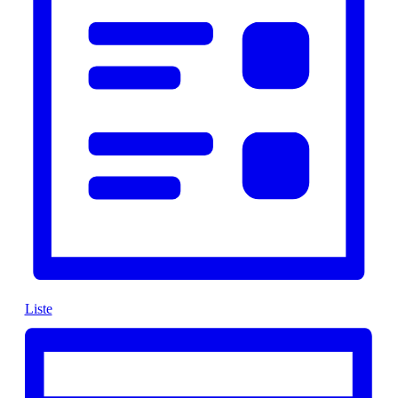
Liste