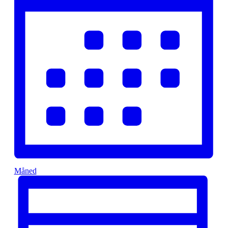
Måned