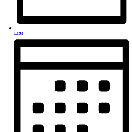
Liste