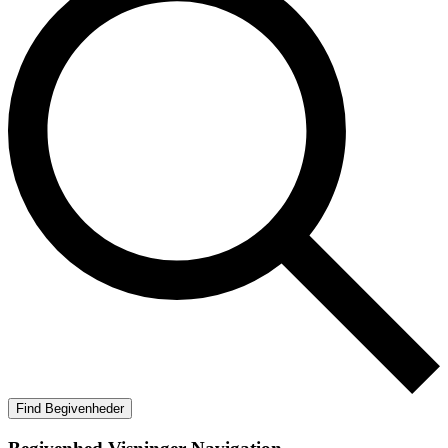
Find Begivenheder