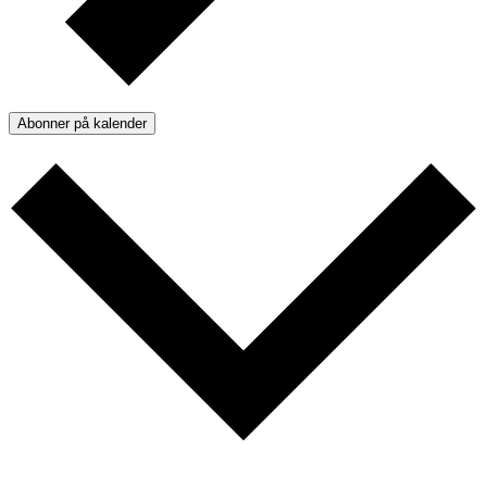
Abonner på kalender