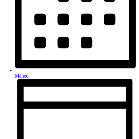
Måned