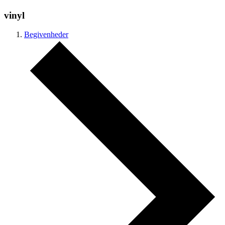
vinyl
Begivenheder