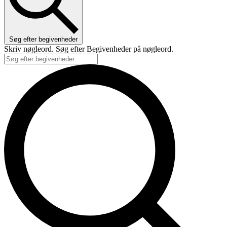
Søg efter begivenheder
Skriv nøgleord. Søg efter Begivenheder på nøgleord.