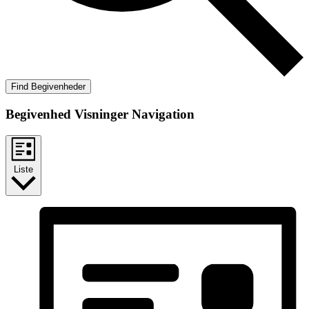
Find Begivenheder
Begivenhed Visninger Navigation
Liste